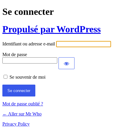
Se connecter
Propulsé par WordPress
Identifiant ou adresse e-mail
Mot de passe
Se souvenir de moi
Mot de passe oublié ?
← Aller sur Mr Who
Privacy Policy