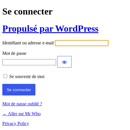
Se connecter
Propulsé par WordPress
Identifiant ou adresse e-mail
Mot de passe
Se souvenir de moi
Mot de passe oublié ?
← Aller sur Mr Who
Privacy Policy