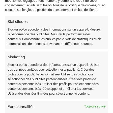
modifier vos réglages à tout moment, y compris le retrait de votre
consentement, en utilisant les boutons de la politique de cookies, ou en
cliquant sur l’onglet de gestion du consentement en bas de l’écran.
Statistiques
Stocker et/ou accéder à des informations sur un appareil, Mesurer
la performance des publicités, Mesurer la performance des
contenus, Comprendre les publics par le biais de statistiques ou de
combinaisons de données provenant de différentes sources.
Marketing
PRODUITS SIMILAIRES
Stocker et/ou accéder à des informations sur un appareil, Utiliser
des données limitées pour sélectionner la publicité, Créer des
profils pour la publicité personnalisée, Utiliser des profils pour
sélectionner des publicités personnalisées, Créer des profils de
contenus personnalisés, Utiliser des profils pour sélectionner des
contenus personnalisés, Développer et améliorer les services,
Utiliser des données limitées pour sélectionner le contenu.
Fonctionnalités
Toujours activé