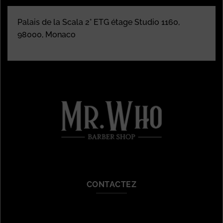
Palais de la Scala 2° ETG étage Studio 1160,
98000, Monaco
CONTACTEZ