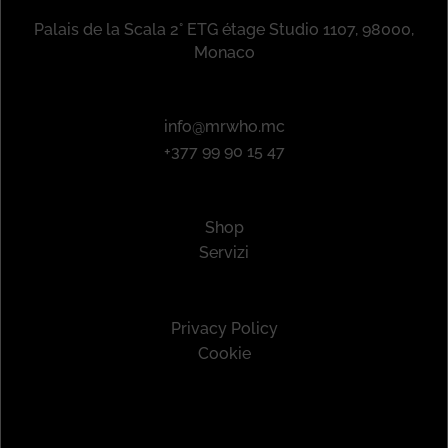
Palais de la Scala 2° ETG étage Studio 1107, 98000,
Monaco
info@mrwho.mc
+377 99 90 15 47
Shop
Servizi
Privacy Policy
Cookie