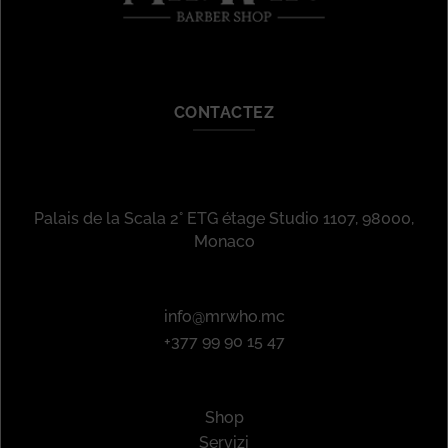
CONTACTEZ
Palais de la Scala 2° ETG étage Studio 1107, 98000,
Monaco
info@mrwho.mc
+377 99 90 15 47
Shop
Servizi